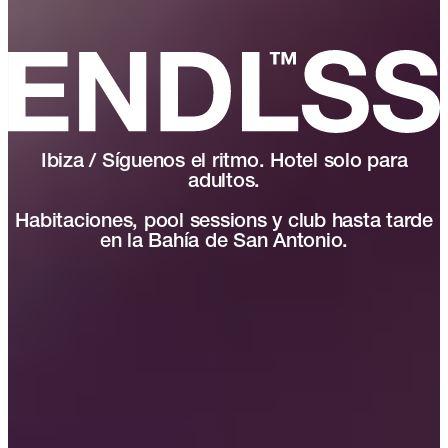
Ibiza / Síguenos el ritmo. Hotel solo para
adultos.
Habitaciones, pool sessions y club hasta tarde
en la Bahía de San Antonio.