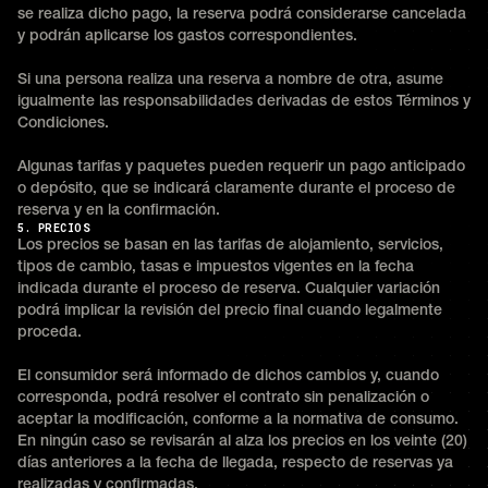
se realiza dicho pago, la reserva podrá considerarse cancelada
y podrán aplicarse los gastos correspondientes.
Si una persona realiza una reserva a nombre de otra, asume
igualmente las responsabilidades derivadas de estos Términos y
Condiciones.
Algunas tarifas y paquetes pueden requerir un pago anticipado
o depósito, que se indicará claramente durante el proceso de
reserva y en la confirmación.
5. PRECIOS
Los precios se basan en las tarifas de alojamiento, servicios,
tipos de cambio, tasas e impuestos vigentes en la fecha
indicada durante el proceso de reserva. Cualquier variación
podrá implicar la revisión del precio final cuando legalmente
proceda.
El consumidor será informado de dichos cambios y, cuando
corresponda, podrá resolver el contrato sin penalización o
aceptar la modificación, conforme a la normativa de consumo.
En ningún caso se revisarán al alza los precios en los veinte (20)
días anteriores a la fecha de llegada, respecto de reservas ya
realizadas y confirmadas.