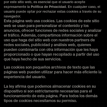
por este sitio web, es esencial que el usuario acepte
expresamente la
Política de Privacidad
. En cualquier caso, el
usuario puede optar por rechazar estas cookies a través de su
navegador.
Esta página web usa cookies. Las cookies de este sitio
web se usan para personalizar el contenido y los
anuncios, ofrecer funciones de redes sociales y analizar
el tráfico. Además, compartimos información sobre el
uso que haga del sitio web con nuestros partners de
redes sociales, publicidad y análisis web, quienes
pueden combinarla con otra información que les haya
proporcionado o que hayan recopilado a partir del uso
que haya hecho de sus servicios.
Las cookies son pequeños archivos de texto que las
páginas web pueden utilizar para hacer más eficiente la
experiencia del usuario.
La ley afirma que podemos almacenar cookies en su
dispositivo si son estrictamente necesarias para el
funcionamiento de esta página. Para todos los demás
tipos de cookies necesitamos su permiso.