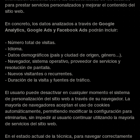
para prestar servicios personalizados y mejorar el contenido del
sitio web.
En concreto, los datos analizados a través de
Google
Analytics, Google Ads y Facebook Ads
podrán incluir:
- Número total de visitas.
- Idioma.
- Datos demográficos (país y ciudad de origen, género…).
- Navegador, sistema operativo, proveedor de servicios y
resolución de pantalla.
- Nuevos visitantes o recurrentes.
- Duración de la visita y fuentes de tráfico.
El usuario puede desactivar en cualquier momento el sistema
de personalización del sitio web a través de su navegador. La
mayoría de navegadores aceptan el uso de cookies
automáticamente, permitiendo modificar la configuración para
eliminarlas, sin impedir al usuario continuar utilizando la mayoría
de servicios del sitio web.
En el estado actual de la técnica, para navegar correctamente