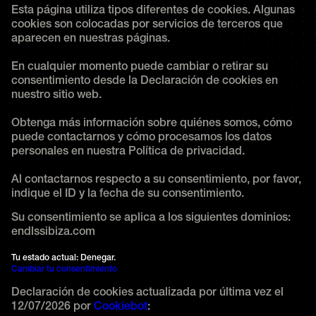
Esta página utiliza tipos diferentes de cookies. Algunas
cookies son colocadas por servicios de terceros que
aparecen en nuestras páginas.
En cualquier momento puede cambiar o retirar su
consentimiento desde la Declaración de cookies en
nuestro sitio web.
Obtenga más información sobre quiénes somos, cómo
puede contactarnos y cómo procesamos los datos
personales en nuestra Política de privacidad.
Al contactarnos respecto a su consentimiento, por favor,
indique el ID y la fecha de su consentimiento.
Su consentimiento se aplica a los siguientes dominios:
endlssibiza.com
Tu estado actual: Denegar.
Cambiar tu consentimiento
Declaración de cookies actualizada por última vez el
12/07/2026 por
Cookiebot
: