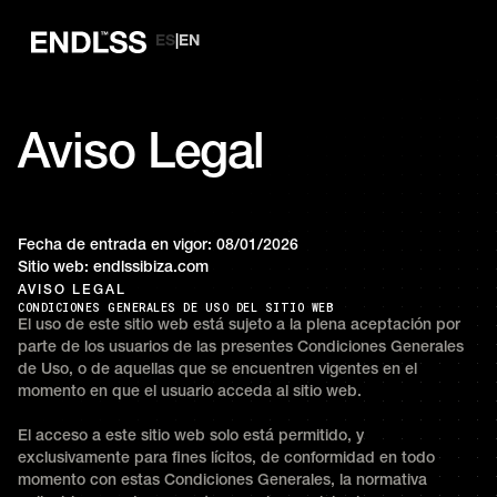
ES
|
EN
Aviso Legal
Fecha de entrada en vigor: 08/01/2026
Sitio web: endlssibiza.com
AVISO LEGAL
CONDICIONES GENERALES DE USO DEL SITIO WEB
El uso de este sitio web está sujeto a la plena aceptación por
parte de los usuarios de las presentes Condiciones Generales
de Uso, o de aquellas que se encuentren vigentes en el
momento en que el usuario acceda al sitio web.
El acceso a este sitio web solo está permitido, y
exclusivamente para fines lícitos, de conformidad en todo
momento con estas Condiciones Generales, la normativa