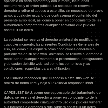
aplicable en cada momento y con la moral, las buenas
costumbres y el orden público. La sociedad se reserva el
derecho a retirar el acceso a este sitio, sin necesidad de previo
aviso, a cualquier usuario que contravenga el contenido del
presente aviso legal, así como a poner en conocimiento de las
autoridades competentes cualquier actividad que pudiera
constituir un delito.
La sociedad se reserva el derecho unilateral de modificar, en
cualquier momento, las presentes Condiciones Generales de
Uso, así como cualesquiera otras condiciones generales o
particulares de su sitio web. Asimismo, se reserva el derecho a
modificar en cualquier momento la presentación, configuración
y ubicación del sitio web, así como los contenidos y las
condiciones requeridas para su utilización.
Los usuarios reconocen que el acceso a este sitio web se
realiza de forma libre y bajo su exclusiva responsabilidad.
CAPDELEST SAU
,
como corresponsable del tratamiento de
datos
, se reserva el derecho a poner en conocimiento de la
autoridad competente cualquier otro uso que pudiera vulnerar
sus intereses o derechos o que pudiera constituir un delito.